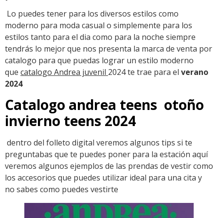
Lo puedes tener para los diversos estilos como
moderno para moda casual o simplemente para los
estilos tanto para el dia como para la noche siempre
tendrás lo mejor que nos presenta la marca de venta por
catalogo para que puedas lograr un estilo moderno
que
catalogo Andrea juvenil
2024 te trae para el
verano
2024
Catalogo andrea teens otoño
invierno teens 2024
dentro del folleto digital veremos algunos tips si te
preguntabas que te puedes poner para la estación aquí
veremos algunos ejemplos de las prendas de vestir como
los accesorios que puedes utilizar ideal para una cita y
no sabes como puedes vestirte