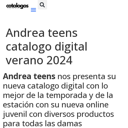
Andrea teens
catalogo digital
verano 2024
Andrea teens
nos presenta su
nueva catalogo digital con lo
mejor de la temporada y de la
estación con su nueva online
juvenil con diversos productos
para todas las damas