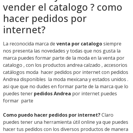
vender el catalogo ? como
hacer pedidos por
internet?
La reconocida marca de
venta por catalogo
siempre
nos presenta las novedades y todas que nos gusta la
marca puedes formar parte de la moda en la venta por
catalogo , con los productos andrea calzado , accesorios
catálogos moda hacer pedidos por internet con pedidos
Andrea disponibles la moda mexicana y estados unidos .
asi que que no dudes en formar parte de la marca que lo
puedes tener
pedidos Andrea
por internet puedes
formar parte
Como puedo hacer pedidos por internet?
Claro
puedes tener una herramienta útil online ya que puedes
hacer tus pedidos con los diversos productos de manera