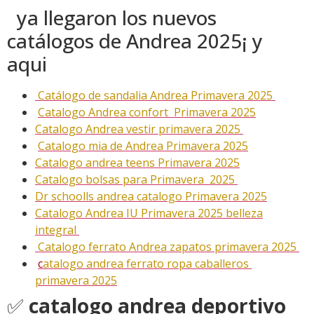
ya llegaron los nuevos
catálogos de Andrea 2025¡ y
aqui
Catálogo de sandalia Andrea Primavera 2025
Catalogo Andrea confort Primavera 2025
Catalogo Andrea vestir primavera 2025
Catalogo mia de Andrea Primavera 2025
Catalogo andrea teens Primavera 2025
Catalogo bolsas para Primavera 2025
Dr schoolls andrea catalogo Primavera 2025
Catalogo Andrea IU Primavera 2025 belleza
integral
Catalogo ferrato Andrea zapatos primavera 2025
c
atalogo andrea ferrato ropa caballeros
primavera 2025
✅
catalogo andrea deportivo