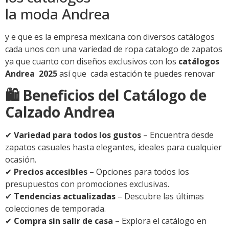
la moda Andrea
y e que es la empresa mexicana con diversos catálogos
cada unos con una variedad de ropa catalogo de zapatos
ya que cuanto con diseños exclusivos con los
catálogos
Andrea 2025
así que cada estación te puedes renovar
🛍️ Beneficios del Catálogo de
Calzado Andrea
✔
Variedad para todos los gustos
– Encuentra desde
zapatos casuales hasta elegantes, ideales para cualquier
ocasión.
✔
Precios accesibles
– Opciones para todos los
presupuestos con promociones exclusivas.
✔
Tendencias actualizadas
– Descubre las últimas
colecciones de temporada.
✔
Compra sin salir de casa
– Explora el catálogo en