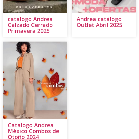
catalogo Andrea
Andrea catálogo
Calzado Cerrado
Outlet Abril 2025
Primavera 2025
Catalogo Andrea
México Combos de
Otoño 2024