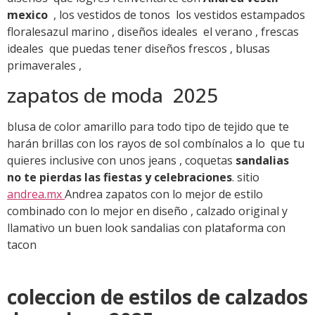
mexico
, los vestidos de tonos los vestidos estampados
floralesazul marino , diseños ideales el verano , frescas
ideales que puedas tener diseños frescos , blusas
primaverales ,
zapatos de moda 2025
blusa de color amarillo para todo tipo de tejido que te
harán brillas con los rayos de sol combínalos a lo que tu
quieres inclusive con unos jeans , coquetas
sandalias
no te pierdas las fiestas y celebraciones
. sitio
andrea.mx
Andrea zapatos con lo mejor de estilo
combinado con lo mejor en diseño , calzado original y
llamativo un buen look sandalias con plataforma con
tacon
coleccion de estilos de calzados