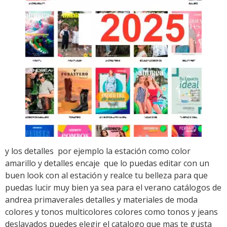
y los detalles por ejemplo la estación como color
amarillo y detalles encaje que lo puedas editar con un
buen look con al estación y realce tu belleza para que
puedas lucir muy bien ya sea para el verano catálogos de
andrea primaverales detalles y materiales de moda
colores y tonos multicolores colores como tonos y jeans
deslavados puedes elegir el catalogo que mas te gusta