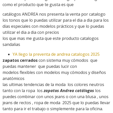
como el producto que te gusta es que
catálogos ANDREA nos presenta la venta por catalogo
los tonos que lo puedas utilizar para el dia a dia para los
días especiales con modelos prácticos y que lo puedas
utilizar el dia a dia con precios
los que mas me gusta que este producto catalogos
sandalias
YA llego la preventa de andrea catalogos 2025
zapatos cerrados
con sistema muy cómodos que
puedas mantener que puedas lucir con
modelos flexibles con modelos muy cómodos y diseños
anatómicos
las ultimas tendencias de la moda los colores neutros
tanto con la ropa los
zapatos Andrea catálogos
los
puedes combinar con unos jeans o con una blusa , unos
jeans de rectos , ropa de moda 2025 que lo puedas llevar
tanto para ir el trabajo o simplemente para la oficina.