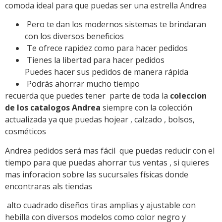
comoda ideal para que puedas ser una estrella Andrea
Pero te dan los modernos sistemas te brindaran
con los diversos beneficios
Te ofrece rapidez como para hacer pedidos
Tienes la libertad para hacer pedidos
Puedes hacer sus pedidos de manera rápida
Podrás ahorrar mucho tiempo
recuerda que puedes tener parte de toda la
coleccion
de los catalogos Andrea
siempre con la colección
actualizada ya que puedas hojear , calzado , bolsos,
cosméticos
Andrea pedidos será mas fácil que puedas reducir con el
tiempo para que puedas ahorrar tus ventas , si quieres
mas inforacion sobre las sucursales físicas donde
encontraras als tiendas
alto cuadrado diseños tiras amplias y ajustable con
hebilla con diversos modelos como color negro y