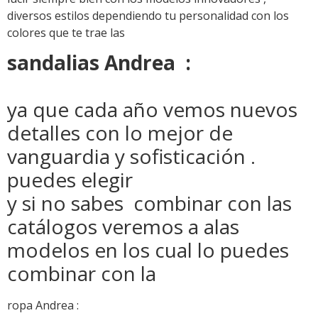
diversos estilos dependiendo tu personalidad con los
colores que te trae las
sandalias Andrea :
ya que cada año vemos nuevos
detalles con lo mejor de
vanguardia y sofisticación .
puedes elegir
y si no sabes combinar con las
catálogos veremos a alas
modelos en los cual lo puedes
combinar con la
ropa Andrea :