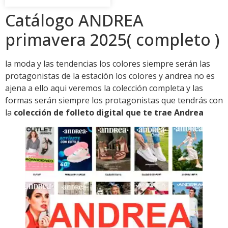
Catálogo ANDREA
primavera 2025( completo )
la moda y las tendencias los colores siempre serán las
protagonistas de la estación los colores y andrea no es
ajena a ello aqui veremos la colección completa y las
formas serán siempre los protagonistas que tendrás con
la
colección de folleto digital que te trae Andrea