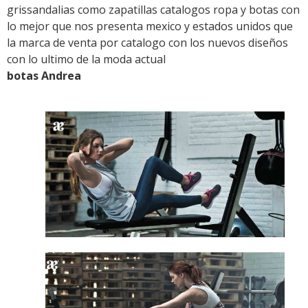
grissandalias como zapatillas catalogos ropa y botas con
lo mejor que nos presenta mexico y estados unidos que
la marca de venta por catalogo con los nuevos diseños
con lo ultimo de la moda actual
botas Andrea