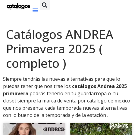
Catálogos ANDREA
Primavera 2025 (
completo )
Siempre tendrás las nuevas alternativas para que lo
puedas tener que nos trae los
catálogos Andrea 2025
primavera
podrás tenerlo en tu guardarropa o tu
closet siempre la marca de venta por catalogo de mexico
que nos presenta cada temporada nuevas alternativas
con lo bueno de la temporada y de la estación .