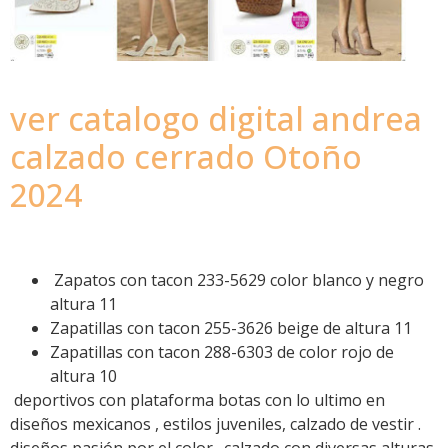
ver catalogo digital andrea
calzado cerrado Otoño
2024
Zapatos con tacon 233-5629 color blanco y negro
altura 11
Zapatillas con tacon 255-3626 beige de altura 11
Zapatillas con tacon 288-6303 de color rojo de
altura 10
deportivos con plataforma botas con lo ultimo en
diseños mexicanos , estilos juveniles, calzado de vestir .