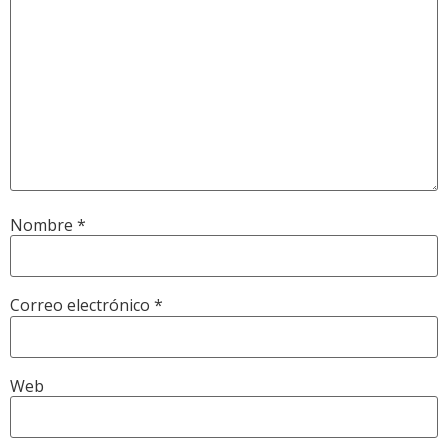
Nombre
*
Correo electrónico
*
Web