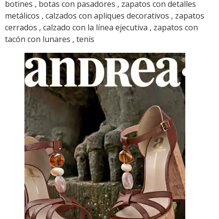
botines , botas con pasadores , zapatos con detalles
metálicos , calzados con apliques decorativos , zapatos
cerrados , calzado con la línea ejecutiva , zapatos con
tacón con lunares , tenis