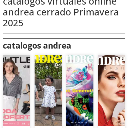
catalogos virtuales online
andrea cerrado Primavera
2025
catalogos andrea