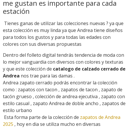
me gustan es importante para cada
estación
Tienes ganas de utilizar las colecciones nuevas ? ya que
esta colección es muy linda ya que Andrea tiene diseños
para todos los gustos y para todas las edades con
colores con sus diversas propuestas
Dentro del folleto digital tendrás tendencia de moda con
lo mejor vanguardia con diversos con colores y texturas
y que este colección de
catalogo de calzado cerrado de
Andrea
nos trae para las damas .
Andrea zapato cerrado podrás encontrar la colección
como : zapatos con tacon , zapatos de tacon , zapato de
tacón grueso , colección de andrea ejecutiva , zapato con
estilo casual , zapato Andrea de doble ancho , zapatos de
estilo urbano
Esta forma parte de la colección de
zapatos de Andrea
2025
, hoy en dia se utiliza mucho en diversas