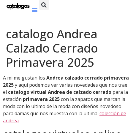
catalogo Andrea
Calzado Cerrado
Primavera 2025
A mi me gustan los
Andrea calzado cerrado primavera
2025
y aquí podemos ver varias novedades que nos trae
el
catalogo virtual Andrea de calzado cerrado
para la
estación
primavera 2025
con la zapatos que marcan la
moda con lo ultimo de la moda con diseños novedoso
para damas que nos muestra con la ultima .
colección de
andrea