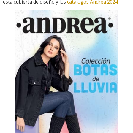
esta cubierta de diseño y los
catalogos Andrea 2024