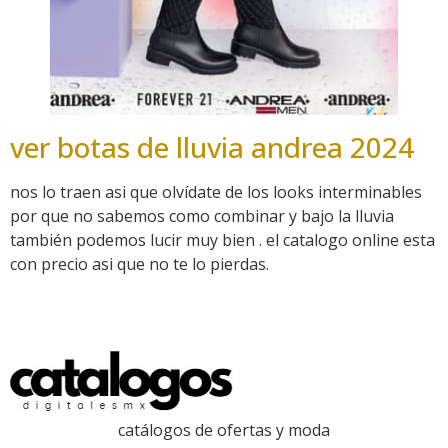
ver botas de lluvia andrea 2024
nos lo traen asi que olvídate de los looks interminables
por que no sabemos como combinar y bajo la lluvia
también podemos lucir muy bien . el catalogo online esta
con precio asi que no te lo pierdas.
catálogos de ofertas y moda