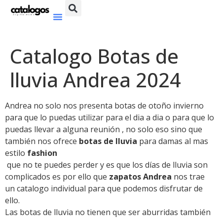
Catalogo Botas de
lluvia Andrea 2024
Andrea no solo nos presenta botas de otoño invierno
para que lo puedas utilizar para el dia a dia o para que lo
puedas llevar a alguna reunión , no solo eso sino que
también nos ofrece
botas de lluvia
para damas al mas
estilo
fashion
que no te puedes perder y es que los días de lluvia son
complicados es por ello que
zapatos Andrea
nos trae
un catalogo individual para que podemos disfrutar de
ello.
Las botas de lluvia no tienen que ser aburridas también