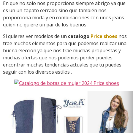
En que no solo nos proporciona siempre abrigo ya que
es un un zapato cerrado sino que también nos
proporciona moda y en combinaciones con unos jeans
quien no quiere un par de los buenos .
Si quieres ver modelos de un
catalogo
Price shoes
nos
trae muchos elementos para que podemos realizar una
buena elección ya que nos trae muchas propuestas y
muchas ofertas que nos podemos perder puedes
encontrar muchas tendencias actuales que tu puedes
seguir con los diversos estilos .