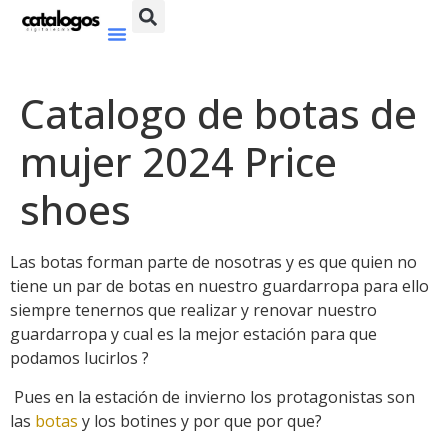
Catalogo de botas de
mujer 2024 Price
shoes
Las botas forman parte de nosotras y es que quien no
tiene un par de botas en nuestro guardarropa para ello
siempre tenernos que realizar y renovar nuestro
guardarropa y cual es la mejor estación para que
podamos lucirlos ?
Pues en la estación de invierno los protagonistas son
las
botas
y los botines y por que por que?