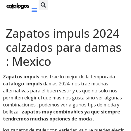
Zapatos impuls 2024
calzados para damas
: Mexico
Zapatos impuls
nos trae lo mejor de la temporada
catalogo impuls
damas 2024 nos trae muchas
alternativas para el buen vestir y es que no solo nos
permiten elegir el que mas nos gusta sino ver algunas
combinaciones . podemos ver algunos tips de moda y
belleza .
zapatos muy combinables ya que siempre
tendremos muchas opciones de moda
.
los zapatos de mujer con variedad ya que puedes elegir