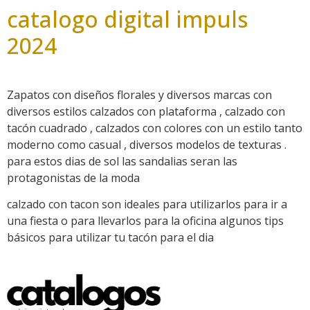
catalogo digital impuls
2024
Zapatos con diseños florales y diversos marcas con
diversos estilos calzados con plataforma , calzado con
tacón cuadrado , calzados con colores con un estilo tanto
moderno como casual , diversos modelos de texturas .
para estos dias de sol las sandalias seran las
protagonistas de la moda
calzado con tacon son ideales para utilizarlos para ir a
una fiesta o para llevarlos para la oficina algunos tips
básicos para utilizar tu tacón para el dia