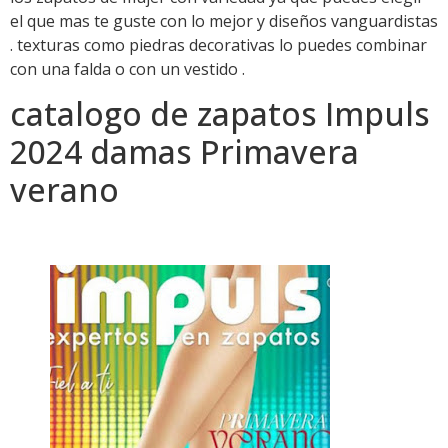
el que mas te guste con lo mejor y diseños vanguardistas
. texturas como piedras decorativas lo puedes combinar
con una falda o con un vestido .
catalogo de zapatos Impuls
2024 damas Primavera
verano