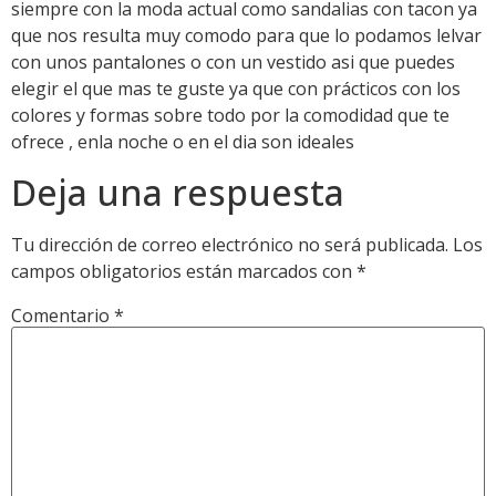
siempre con la moda actual como sandalias con tacon ya
que nos resulta muy comodo para que lo podamos lelvar
con unos pantalones o con un vestido asi que puedes
elegir el que mas te guste ya que con prácticos con los
colores y formas sobre todo por la comodidad que te
ofrece , enla noche o en el dia son ideales
Deja una respuesta
Tu dirección de correo electrónico no será publicada.
Los
campos obligatorios están marcados con
*
Comentario
*