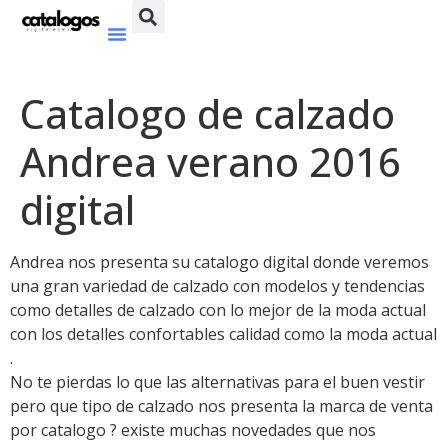
Catalogo de calzado
Andrea verano 2016
digital
Andrea nos presenta su catalogo digital donde veremos
una gran variedad de calzado con modelos y tendencias
como detalles de calzado con lo mejor de la moda actual
con los detalles confortables calidad como la moda actual
.
No te pierdas lo que las alternativas para el buen vestir
pero que tipo de calzado nos presenta la marca de venta
por catalogo ? existe muchas novedades que nos