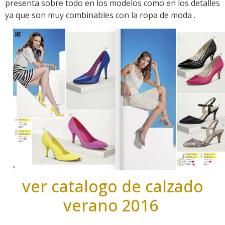
presenta sobre todo en los modelos como en los detalles
ya que son muy combinables con la ropa de moda .
ver catalogo de calzado
verano 2016