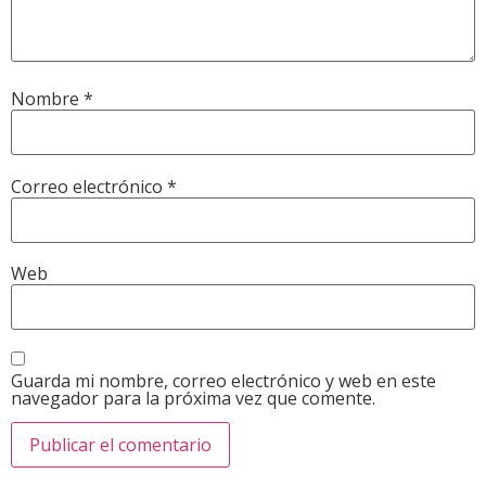
Nombre
*
Correo electrónico
*
Web
Guarda mi nombre, correo electrónico y web en este
navegador para la próxima vez que comente.