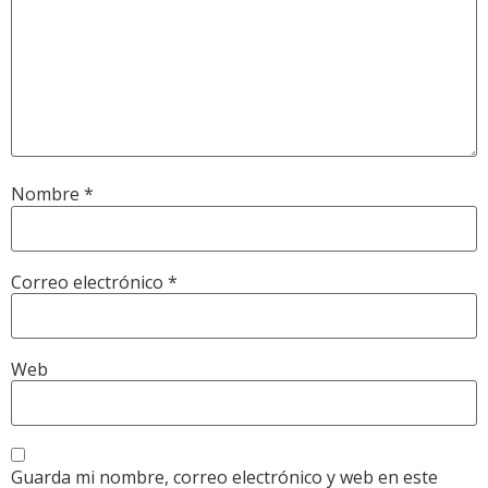
Nombre
*
Correo electrónico
*
Web
Guarda mi nombre, correo electrónico y web en este