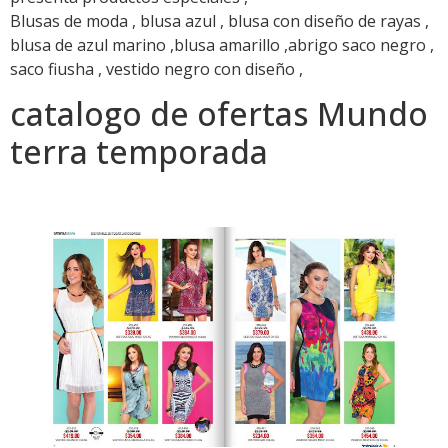
Blusas de moda , blusa azul , blusa con diseño de rayas ,
blusa de azul marino ,blusa amarillo ,abrigo saco negro ,
saco fiusha , vestido negro con diseño ,
catalogo de ofertas Mundo
terra temporada