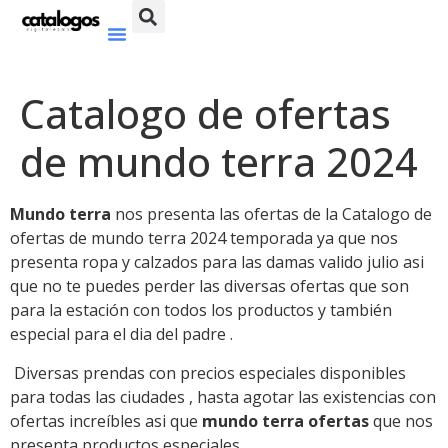
Catalogo de ofertas
de mundo terra 2024
Mundo terra
nos presenta las ofertas de la Catalogo de
ofertas de mundo terra 2024 temporada ya que nos
presenta ropa y calzados para las damas valido julio asi
que no te puedes perder las diversas ofertas que son
para la estación con todos los productos y también
especial para el dia del padre .
Diversas prendas con precios especiales disponibles
para todas las ciudades , hasta agotar las existencias con
ofertas increíbles asi que
mundo terra ofertas
que nos
presenta productos especiales ,