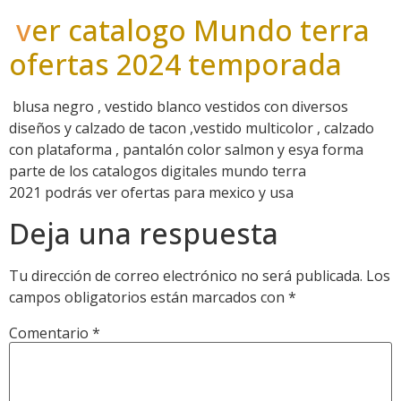
v
er catalogo Mundo terra
ofertas 2024 temporada
blusa negro , vestido blanco vestidos con diversos
diseños y calzado de tacon ,vestido multicolor , calzado
con plataforma , pantalón color salmon y esya forma
parte de los catalogos digitales mundo terra
2021 podrás ver ofertas para mexico y usa
Deja una respuesta
Tu dirección de correo electrónico no será publicada.
Los
campos obligatorios están marcados con
*
Comentario
*