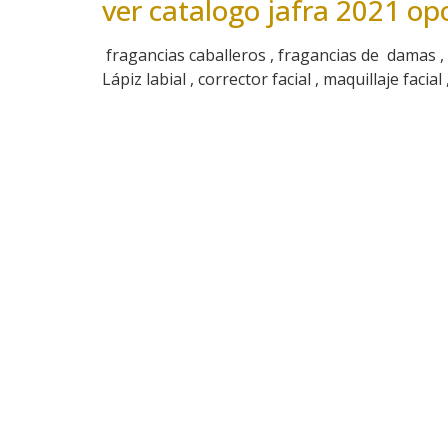
ver catalogo jafra 2021 
fragancias caballeros , fragancias de damas ,
Lápiz labial , corrector facial , maquillaje facial