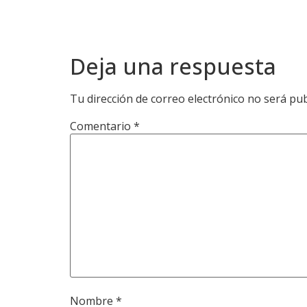
Deja una respuesta
Tu dirección de correo electrónico no será pub
Comentario
*
Nombre
*