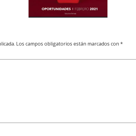
licada.
Los campos obligatorios están marcados con
*