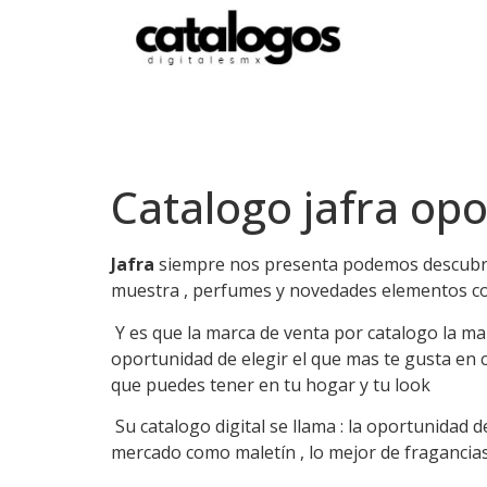
Catalogo jafra op
Jafra
siempre nos presenta podemos descubrir
muestra , perfumes y novedades elementos com
Y es que la marca de venta por catalogo la ma
oportunidad de elegir el que mas te gusta en 
que puedes tener en tu hogar y tu look
Su catalogo digital se llama : la oportunidad de
mercado como maletín , lo mejor de fragancia