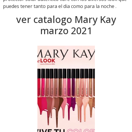
puedes tener tanto para el dia como para la noche .
ver catalogo Mary Kay
marzo 2021