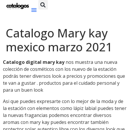
Catalogo Mary kay
mexico marzo 2021
Catalogo digital mary kay
nos muestra una nueva
colección de cosméticos con los nuevo de la estación
podrás tener diversos look a precios y promociones que
te van a gustar . productos para el cuidado personal y
para un buen look
Asi que puedes expresarte con lo mejor de la moda y de
la estación con elementos como lápiz labial puedes tener
la nuevas fragancias podemos encontrar diversos
aromas con mary kay puedes encontrar también
protector solar autentico libre con los diversos look que