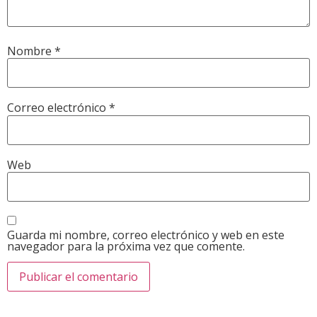
Nombre
*
Correo electrónico
*
Web
Guarda mi nombre, correo electrónico y web en este
navegador para la próxima vez que comente.