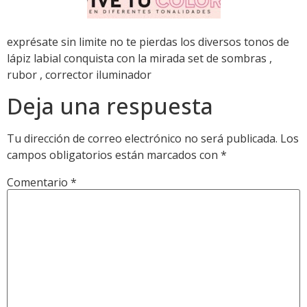
exprésate sin limite no te pierdas los diversos tonos de
lápiz labial conquista con la mirada set de sombras ,
rubor , corrector iluminador
Deja una respuesta
Tu dirección de correo electrónico no será publicada.
Los
campos obligatorios están marcados con
*
Comentario
*