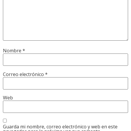
Nombre
*
Correo electrónico
*
Web
Guarda mi nombre, correo electrónico y web en este