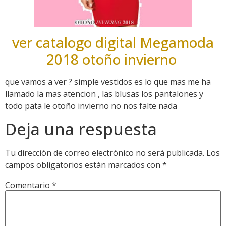
ver catalogo digital Megamoda
2018 otoño invierno
que vamos a ver ? simple vestidos es lo que mas me ha
llamado la mas atencion , las blusas los pantalones y
todo pata le otoño invierno no nos falte nada
Deja una respuesta
Tu dirección de correo electrónico no será publicada.
Los
campos obligatorios están marcados con
*
Comentario
*