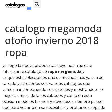
catalogo megamoda
otoño invierno 2018
ropa
ya llego la nueva propuestas quye nos trae este
interesante catalogo de
ropa megamoda
y
es que esta coleccion es una de muchos mas ya sea de
calzado y accesorios son varioas catalogos que
vamos a ir conpariendo con ustedes y mostrandote lo
mejor siempre de la los calzados y como en esta
ocasion modelos fashion y novedosos siempre pense
que para vestir bien se necesita ir y probarnos ropa de