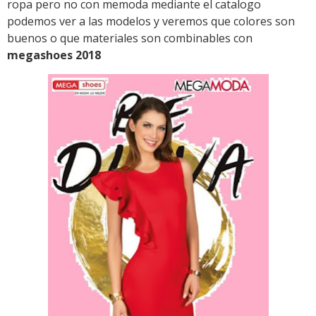
ropa pero no con memoda mediante el catalogo
podemos ver a las modelos y veremos que colores son
buenos o que materiales son combinables con
megashoes 2018