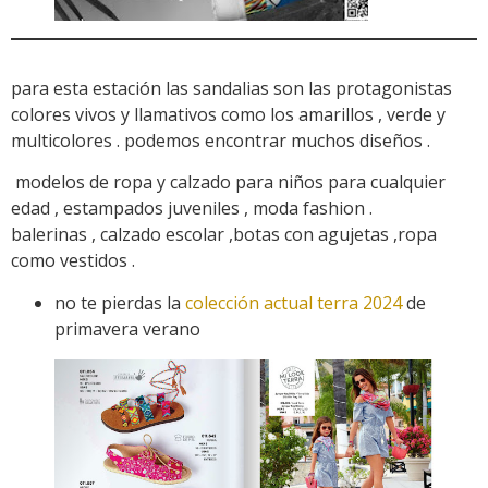
para esta estación las sandalias son las protagonistas
colores vivos y llamativos como los amarillos , verde y
multicolores . podemos encontrar muchos diseños .
modelos de ropa y calzado para niños para cualquier
edad , estampados juveniles , moda fashion .
balerinas , calzado escolar ,botas con agujetas ,ropa
como vestidos .
no te pierdas la
colección actual terra 2024
de
primavera verano