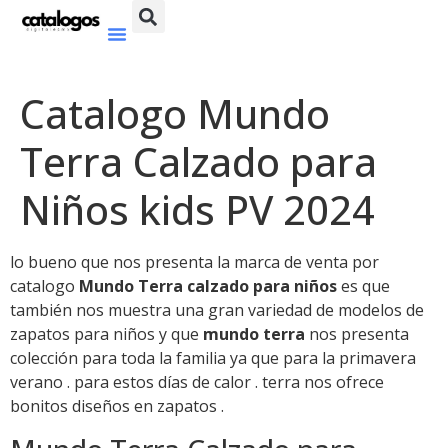
Catalogo Mundo
Terra Calzado para
Niños kids PV 2024
lo bueno que nos presenta la marca de venta por
catalogo
Mundo Terra calzado para niños
es que
también nos muestra una gran variedad de modelos de
zapatos para niños y que
mundo terra
nos presenta
colección para toda la familia ya que para la primavera
verano . para estos días de calor . terra nos ofrece
bonitos diseños en zapatos .