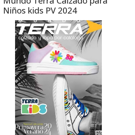
Mundo Terra Calzado para
Niños kids PV 2024