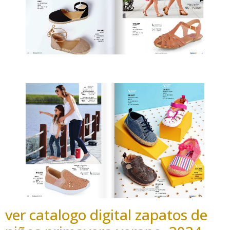
ver catalogo digital zapatos de