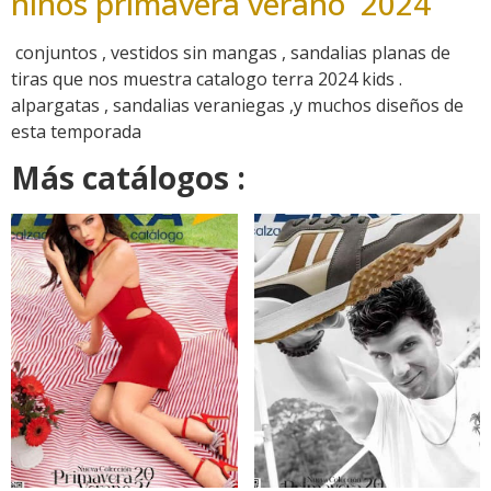
niños primavera verano 2024
conjuntos , vestidos sin mangas , sandalias planas de
tiras que nos muestra catalogo terra 2024 kids .
alpargatas , sandalias veraniegas ,y muchos diseños de
esta temporada
Más catálogos :