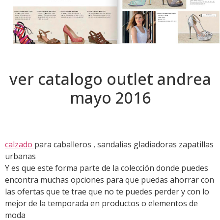
ver catalogo outlet andrea
mayo 2016
calzado
para caballeros , sandalias gladiadoras zapatillas
urbanas
Y es que este forma parte de la colección donde puedes
encontra muchas opciones para que puedas ahorrar con
las ofertas que te trae que no te puedes perder y con lo
mejor de la temporada en productos o elementos de
moda