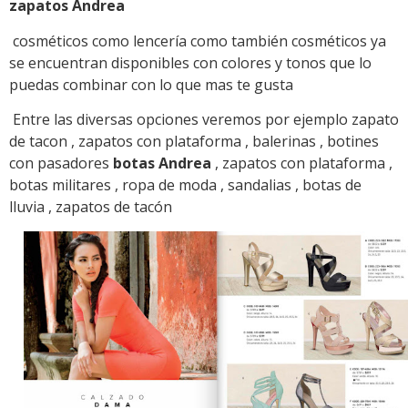
zapatos Andrea
cosméticos como lencería como también cosméticos ya
se encuentran disponibles con colores y tonos que lo
puedas combinar con lo que mas te gusta
Entre las diversas opciones veremos por ejemplo zapato
de tacon , zapatos con plataforma , balerinas , botines
con pasadores
botas Andrea
, zapatos con plataforma ,
botas militares , ropa de moda , sandalias , botas de
lluvia , zapatos de tacón