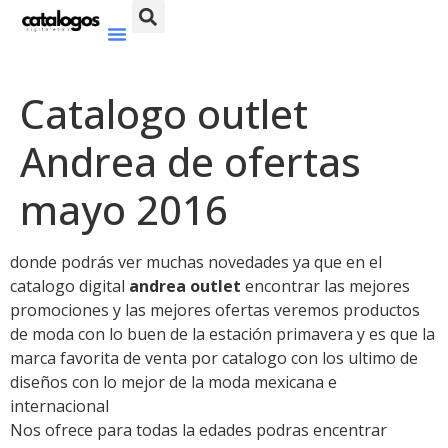
Catalogo outlet
Andrea de ofertas
mayo 2016
donde podrás ver muchas novedades ya que en el
catalogo digital
andrea outlet
encontrar las mejores
promociones y las mejores ofertas veremos productos
de moda con lo buen de la estación primavera y es que la
marca favorita de venta por catalogo con los ultimo de
diseños con lo mejor de la moda mexicana e
internacional
Nos ofrece para todas la edades podras encentrar