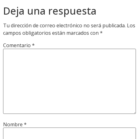
Deja una respuesta
Tu dirección de correo electrónico no será publicada.
Los
campos obligatorios están marcados con
*
Comentario
*
Nombre
*