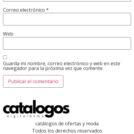
Correo electrónico
*
Web
Guarda mi nombre, correo electrónico y web en este
navegador para la próxima vez que comente.
catálogos de ofertas y moda
Todos los derechos reservados