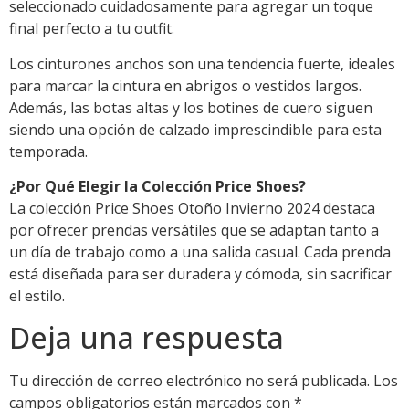
seleccionado cuidadosamente para agregar un toque
final perfecto a tu outfit.
Los cinturones anchos son una tendencia fuerte, ideales
para marcar la cintura en abrigos o vestidos largos.
Además, las botas altas y los botines de cuero siguen
siendo una opción de calzado imprescindible para esta
temporada.
¿Por Qué Elegir la Colección Price Shoes?
La colección Price Shoes Otoño Invierno 2024 destaca
por ofrecer prendas versátiles que se adaptan tanto a
un día de trabajo como a una salida casual. Cada prenda
está diseñada para ser duradera y cómoda, sin sacrificar
el estilo.
Deja una respuesta
Tu dirección de correo electrónico no será publicada.
Los
campos obligatorios están marcados con
*