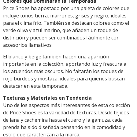
Colores que Dominarán la Temporada
Price Shoes ha apostado por una paleta de colores que
incluye tonos tierra, marrones, grises y negro, ideales
para el clima frío. También se destacan colores como el
verde oliva y azul marino, que añaden un toque de
distinción y pueden ser combinados fácilmente con
accesorios llamativos.
El blanco y beige también hacen una aparición
importante en la colección, aportando luz y frescura a
los atuendos más oscuros. No faltarán los toques de
rojo burdeos y mostaza, ideales para quienes buscan
destacar en esta temporada.
Texturas y Materiales en Tendencia
Uno de los aspectos más interesantes de esta colección
de Price Shoes es la variedad de texturas. Desde tejidos
de lana y cachemira hasta el cuero y la gamuza, cada
prenda ha sido diseñada pensando en la comodidad y
estilo que caracterizan a la marca.