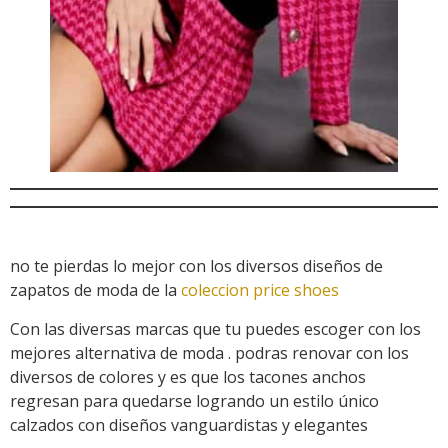
no te pierdas lo mejor con los diversos diseños de
zapatos de moda de la
coleccion price shoes
Con las diversas marcas que tu puedes escoger con los
mejores alternativa de moda . podras renovar con los
diversos de colores y es que los tacones anchos
regresan para quedarse logrando un estilo único
calzados con diseños vanguardistas y elegantes