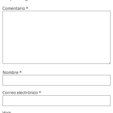
Comentario
*
Nombre
*
Correo electrónico
*
Web