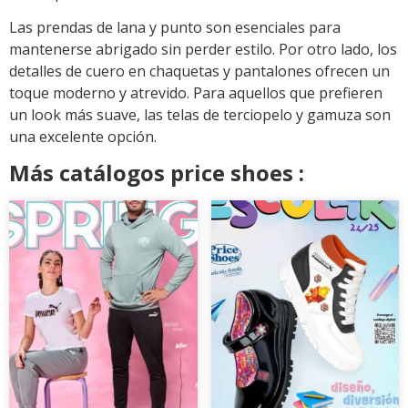
Las prendas de lana y punto son esenciales para
mantenerse abrigado sin perder estilo. Por otro lado, los
detalles de cuero en chaquetas y pantalones ofrecen un
toque moderno y atrevido. Para aquellos que prefieren
un look más suave, las telas de terciopelo y gamuza son
una excelente opción.
Más catálogos price shoes :