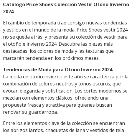
Catálogo Price Shoes Colección Vestir Otoño Invierno
2024
El cambio de temporada trae consigo nuevas tendencias
y estilos en el mundo de la moda. Price Shoes vestir 2024
no se queda atrás, y presenta su colección de vestir para
el otoño e invierno 2024. Descubre las piezas más
destacadas, los colores de moda y las texturas que
marcarán tendencia en los próximos meses.
Tendencias de Moda para Otoño Invierno 2024
La moda de otoño invierno este año se caracteriza por la
combinación de colores neutros y tonos oscuros, que
evocan elegancia y sofisticación. Los cortes modernos se
mezclan con elementos clásicos, ofreciendo una
propuesta fresca y atractiva para quienes buscan
renovar su guardarropa.
Entre los elementos clave de la colección se encuentran
los abrigos largos, chaquetas de lana y vestidos de tela