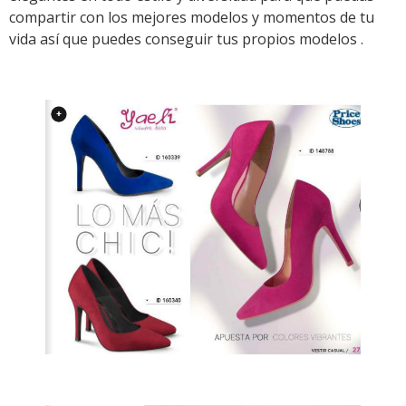
compartir con los mejores modelos y momentos de tu
vida así que puedes conseguir tus propios modelos .