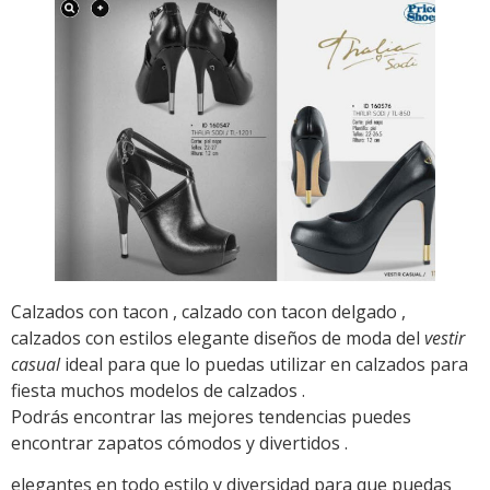
Calzados con tacon , calzado con tacon delgado ,
calzados con estilos elegante diseños de moda del
vestir
casual
ideal para que lo puedas utilizar en calzados para
fiesta muchos modelos de calzados .
Podrás encontrar las mejores tendencias puedes
encontrar zapatos cómodos y divertidos .
elegantes en todo estilo y diversidad para que puedas