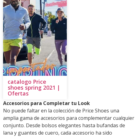
catalogo Price
shoes spring 2021 |
Ofertas
Accesorios para Completar tu Look
No puede faltar en la colección de Price Shoes una
amplia gama de accesorios para complementar cualquier
conjunto. Desde bolsos elegantes hasta bufandas de
lana y guantes de cuero, cada accesorio ha sido