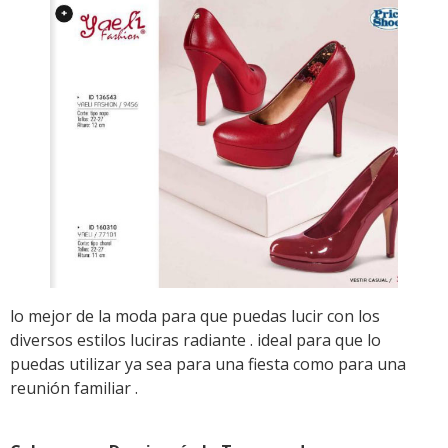
lo mejor de la moda para que puedas lucir con los
diversos estilos luciras radiante . ideal para que lo
puedas utilizar ya sea para una fiesta como para una
reunión familiar .