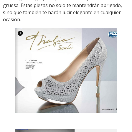
gruesa. Estas piezas no solo te mantendrán abrigado,
sino que también te harán lucir elegante en cualquier
ocasión.