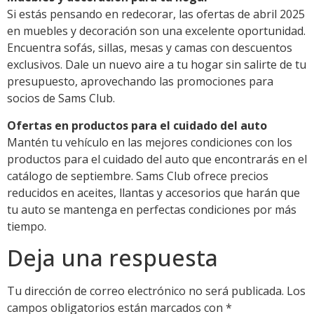
Si estás pensando en redecorar, las ofertas de abril 2025
en muebles y decoración son una excelente oportunidad.
Encuentra sofás, sillas, mesas y camas con descuentos
exclusivos. Dale un nuevo aire a tu hogar sin salirte de tu
presupuesto, aprovechando las promociones para
socios de Sams Club.
Ofertas en productos para el cuidado del auto
Mantén tu vehículo en las mejores condiciones con los
productos para el cuidado del auto que encontrarás en el
catálogo de septiembre. Sams Club ofrece precios
reducidos en aceites, llantas y accesorios que harán que
tu auto se mantenga en perfectas condiciones por más
tiempo.
Deja una respuesta
Tu dirección de correo electrónico no será publicada.
Los
campos obligatorios están marcados con
*