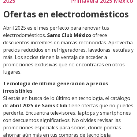
2025
Primavera 2025 México
Ofertas en electrodomésticos
Abril 2025 es el mes perfecto para renovar tus
electrodomésticos.
Sams Club México
ofrece
descuentos increíbles en marcas reconocidas. Aprovecha
precios reducidos en refrigeradores, lavadoras, estufas y
más. Los socios tienen la ventaja de acceder a
promociones exclusivas que no encontrarás en otros
lugares.
Tecnología de última generación a precios
irresistibles
Si estás en busca de lo último en tecnología, el catálogo
de
abril 2025 de Sams Club
tiene ofertas que no puedes
perderte. Encuentra televisores, laptops y smartphones
con descuentos significativos. No olvides revisar las
promociones especiales para socios, donde podrías
ahorrar aún más en tus compras de tecnología.