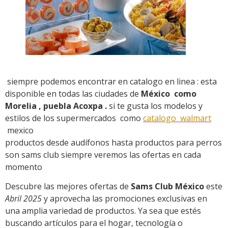
siempre podemos encontrar en catalogo en linea : esta
disponible en todas las ciudades de
México como
Morelia , puebla Acoxpa .
si te gusta los modelos y
estilos de los supermercados como
catalogo walmart
mexico
productos desde audífonos hasta productos para perros
son sams club siempre veremos las ofertas en cada
momento
Descubre las mejores ofertas de
Sams Club México
este
Abril 2025
y aprovecha las promociones exclusivas en
una amplia variedad de productos. Ya sea que estés
buscando artículos para el hogar, tecnología o