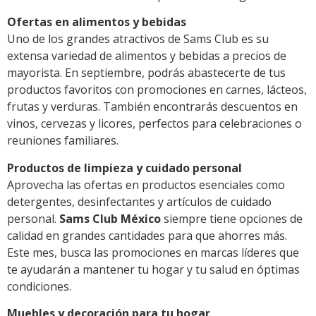
Ofertas en alimentos y bebidas
Uno de los grandes atractivos de Sams Club es su
extensa variedad de alimentos y bebidas a precios de
mayorista. En septiembre, podrás abastecerte de tus
productos favoritos con promociones en carnes, lácteos,
frutas y verduras. También encontrarás descuentos en
vinos, cervezas y licores, perfectos para celebraciones o
reuniones familiares.
Productos de limpieza y cuidado personal
Aprovecha las ofertas en productos esenciales como
detergentes, desinfectantes y artículos de cuidado
personal.
Sams Club México
siempre tiene opciones de
calidad en grandes cantidades para que ahorres más.
Este mes, busca las promociones en marcas líderes que
te ayudarán a mantener tu hogar y tu salud en óptimas
condiciones.
Muebles y decoración para tu hogar