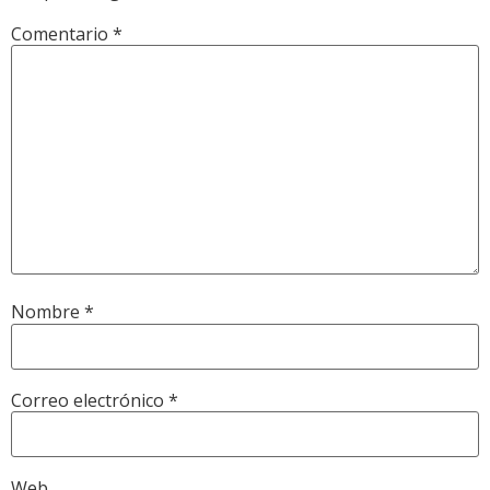
Comentario
*
Nombre
*
Correo electrónico
*
Web