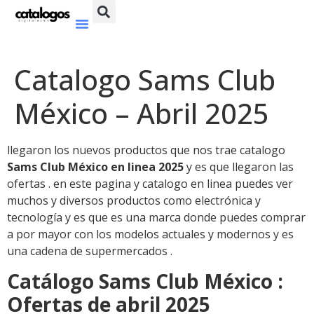
Catalogo Sams Club
México – Abril 2025
llegaron los nuevos productos que nos trae catalogo
Sams Club México en linea 2025
y es que llegaron las
ofertas . en este pagina y catalogo en linea puedes ver
muchos y diversos productos como electrónica y
tecnología y es que es una marca donde puedes comprar
a por mayor con los modelos actuales y modernos y es
una cadena de supermercados .
Catálogo Sams Club México :
Ofertas de abril 2025