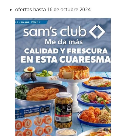
ofertas hasta 16 de octubre 2024