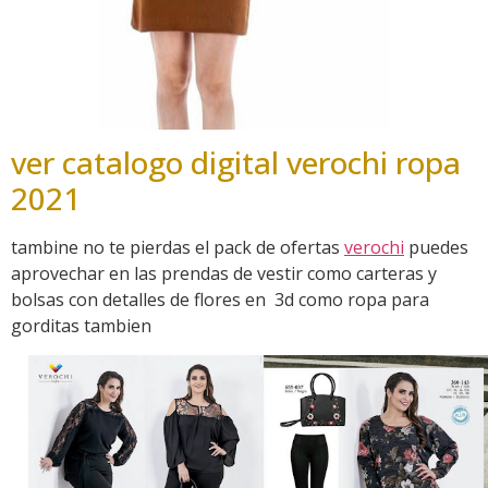
ver catalogo digital verochi ropa
2021
tambine no te pierdas el pack de ofertas
verochi
puedes
aprovechar en las prendas de vestir como carteras y
bolsas con detalles de flores en 3d como ropa para
gorditas tambien