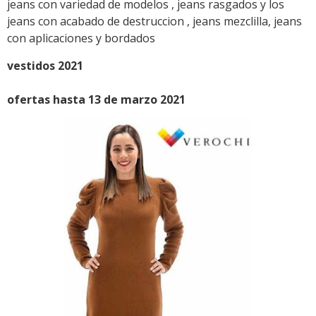
jeans con variedad de modelos , jeans rasgados y los
jeans con acabado de destruccion , jeans mezclilla, jeans
con aplicaciones y bordados
vestidos 2021
ofertas hasta 13 de marzo 2021