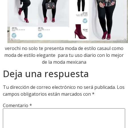
verochi no solo te presenta moda de estilo casaul como
moda de estilo elegante para tu uso diario con lo mejor
de la moda mexicana
Deja una respuesta
Tu dirección de correo electrónico no será publicada.
Los
campos obligatorios están marcados con
*
Comentario
*