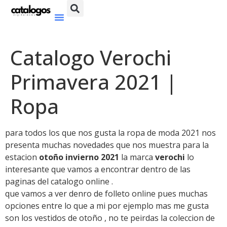
Catalogo Verochi
Primavera 2021 |
Ropa
para todos los que nos gusta la ropa de moda 2021 nos
presenta muchas novedades que nos muestra para la
estacion
otoño invierno 2021
la marca
verochi
lo
interesante que vamos a encontrar dentro de las
paginas del catalogo online .
que vamos a ver denro de folleto online pues muchas
opciones entre lo que a mi por ejemplo mas me gusta
son los vestidos de otoño , no te peirdas la coleccion de