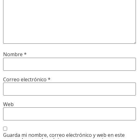
Nombre
*
Correo electrónico
*
Web
Guarda mi nombre, correo electrónico y web en este