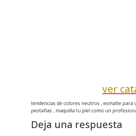
ver ca
tendencias de colores neutros , esmalte para u
pestañas , maquilla tu piel como un profesion
Deja una respuesta