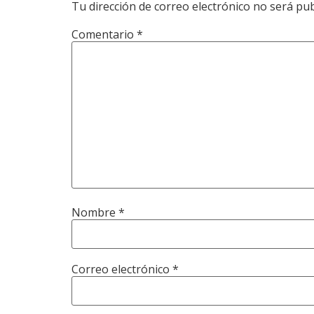
Tu dirección de correo electrónico no será pub
Comentario
*
Nombre
*
Correo electrónico
*