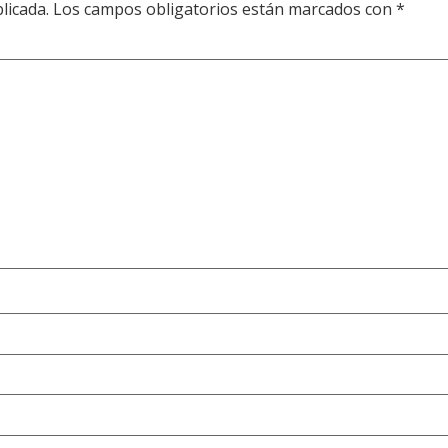
licada.
Los campos obligatorios están marcados con
*