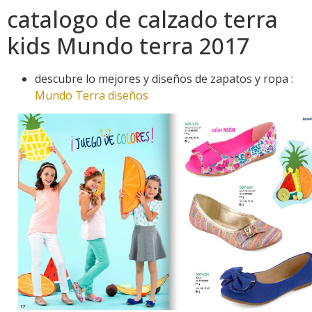
catalogo de calzado terra
kids Mundo terra 2017
descubre lo mejores y diseños de zapatos y ropa :
Mundo Terra diseños