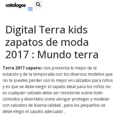
Digital Terra kids
zapatos de moda
2017 : Mundo terra
Terra 2017 zapato
s nos presenta lo mejor de la
estación y de la temporada con los diversos modelos que
no te puedes perder con lo mejor en calzados para niños
y es que se debe elegir el zapato ideal para los niños no
es cualquier calzado debe ser resistente sobre todo
cómodos y divertidos como abrigar proteger y modelar
con calzados de buena calidad , para los pequeños se
debe elegir el zapato adecuado .