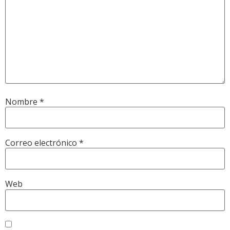
Nombre
*
Correo electrónico
*
Web