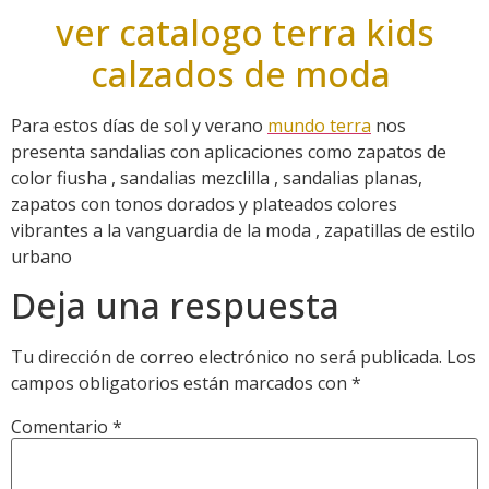
ver catalogo terra kids
calzados de moda
Para estos días de sol y verano
mundo terra
nos
presenta sandalias con aplicaciones como zapatos de
color fiusha , sandalias mezclilla , sandalias planas,
zapatos con tonos dorados y plateados colores
vibrantes a la vanguardia de la moda , zapatillas de estilo
urbano
Deja una respuesta
Tu dirección de correo electrónico no será publicada.
Los
campos obligatorios están marcados con
*
Comentario
*