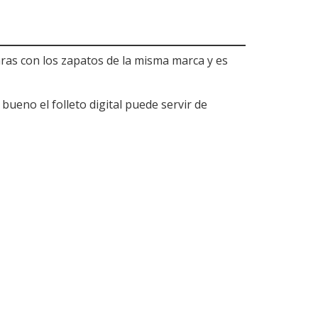
ras con los zapatos de la misma marca y es
bueno el folleto digital puede servir de