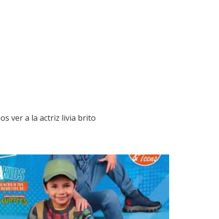
 ver a la actriz livia brito