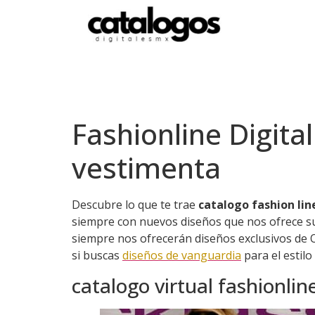
Fashionline Digita
vestimenta
Descubre lo que te trae
catalogo fashion lin
siempre con nuevos diseños que nos ofrece su
siempre nos ofrecerán diseños exclusivos de 
si buscas
diseños de vanguardia
para el estilo
catalogo virtual fashionli