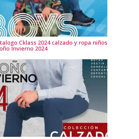
talogo Cklass 2024 calzado y ropa niños
oño Invierno 2024