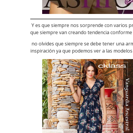
Y es que siempre nos sorprende con varios pr
que siempre van creando tendencia conforme 
no olvides que siempre se debe tener una ar
inspiración ya que podemos ver a las modelo