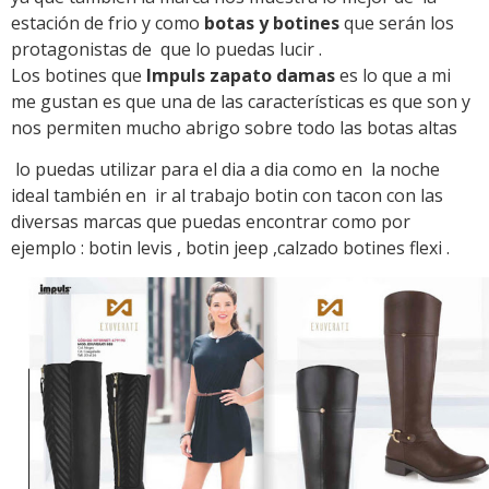
estación de frio y como
botas y botines
que serán los
protagonistas de que lo puedas lucir .
Los botines que
Impuls zapato damas
es lo que a mi
me gustan es que una de las características es que son y
nos permiten mucho abrigo sobre todo las botas altas
lo puedas utilizar para el dia a dia como en la noche
ideal también en ir al trabajo botin con tacon con las
diversas marcas que puedas encontrar como por
ejemplo : botin levis , botin jeep ,calzado botines flexi .