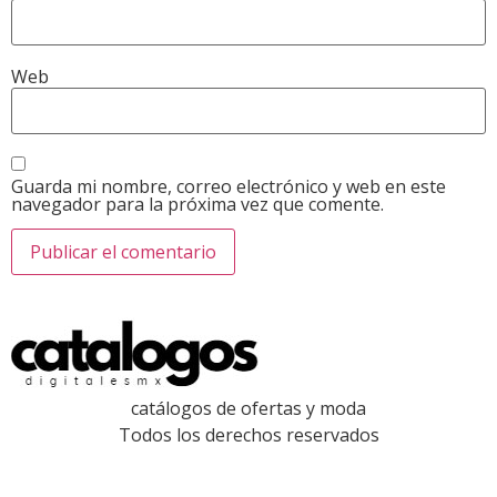
Web
Guarda mi nombre, correo electrónico y web en este
navegador para la próxima vez que comente.
catálogos de ofertas y moda
Todos los derechos reservados