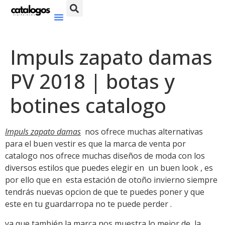
Impuls zapato damas
PV 2018 | botas y
botines catalogo
Impuls zapato damas
nos ofrece muchas alternativas
para el buen vestir es que la marca de venta por
catalogo nos ofrece muchas diseños de moda con los
diversos estilos que puedes elegir en un buen look , es
por ello que en esta estación de otoño invierno siempre
tendrás nuevas opcion de que te puedes poner y que
este en tu guardarropa no te puede perder .
ya que también la marca nos muestra lo mejor de la