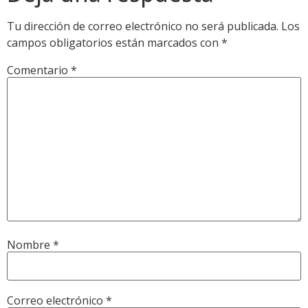
Tu dirección de correo electrónico no será publicada.
Los
campos obligatorios están marcados con
*
Comentario
*
Nombre
*
Correo electrónico
*