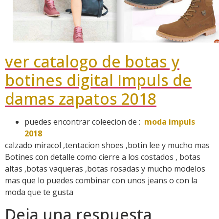
ver catalogo de botas y
botines digital Impuls de
damas zapatos 2018
puedes encontrar coleecion de :
moda impuls
2018
calzado miracol ,tentacion shoes ,botin lee y mucho mas
Botines con detalle como cierre a los costados , botas
altas ,botas vaqueras ,botas rosadas y mucho modelos
mas que lo puedes combinar con unos jeans o con la
moda que te gusta
Deja una respuesta