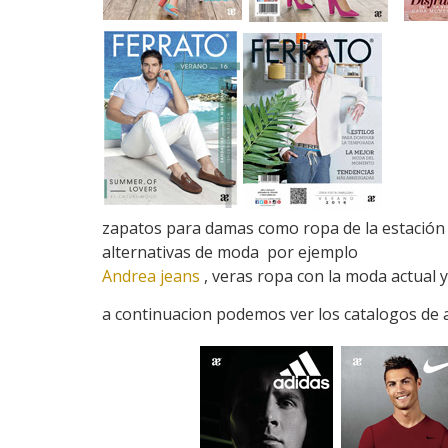
zapatos para damas como ropa de la estación v
alternativas de moda por ejemplo
Andrea jeans
, veras ropa con la moda actual 
a continuacion podemos ver los catalogos de 