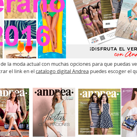
r de la moda actual con muchas opciones para que puedas ve
ar el link en el
catalogo digital Andrea
puedes escoger el qu