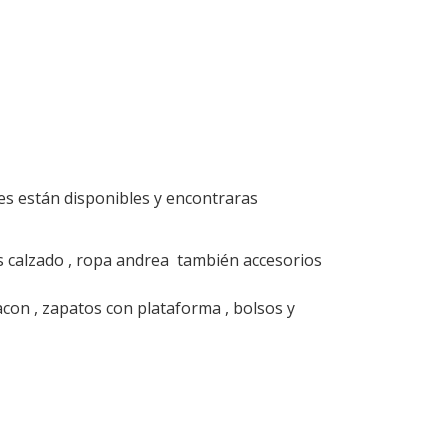
s están disponibles y encontraras
s calzado , ropa andrea también accesorios
con , zapatos con plataforma , bolsos y