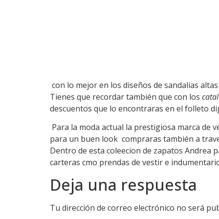
con lo mejor en los diseños de sandalias altas
Tienes que recordar también que con los
cata
descuentos que lo encontraras en el folleto di
Para la moda actual la prestigiosa marca de 
para un buen look compraras también a trav
Dentro de esta coleecion de zapatos Andrea pa
carteras cmo prendas de vestir e indumentario
Deja una respuesta
Tu dirección de correo electrónico no será pub