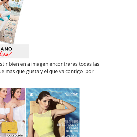
stir bien en a imagen encontraras todas las
e mas que gusta y el que va contigo por