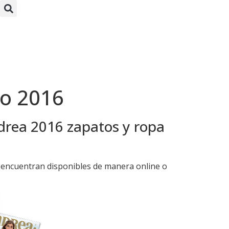
a
no 2016
ndrea 2016 zapatos y ropa
 encuentran disponibles de manera online o