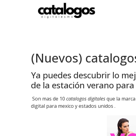
(Nuevos) catalogo
Ya puedes descubrir lo mej
de la estación verano para 
Son mas de 10
catalogos digitales
que la marca
digital para mexico y estados unidos .