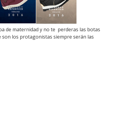
a de maternidad y no te perderas las botas
e son los protagonistas siempre serán las