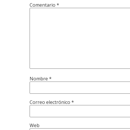
Comentario
*
Nombre
*
Correo electrónico
*
Web