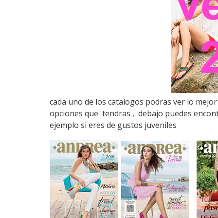
cada uno de los catalogos podras ver lo mejo
opciones que tendras , debajo puedes encontr
ejemplo si eres de gustos juveniles