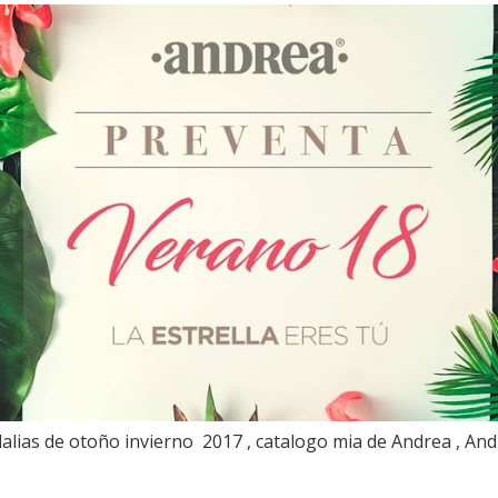
dalias de otoño invierno 2017 , catalogo mia de Andrea , And