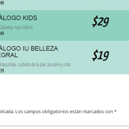
licada.
Los campos obligatorios están marcados con
*