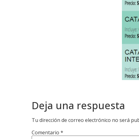
Deja una respuesta
Tu dirección de correo electrónico no será pub
Comentario
*