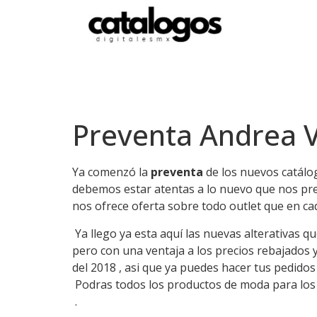
Preventa Andrea V
Ya comenzó la
preventa
de los nuevos catálo
debemos estar atentas a lo nuevo que nos pre
nos ofrece oferta sobre todo outlet que en c
Ya llego ya esta aquí las nuevas alterativas q
pero con una ventaja a los precios rebajados y
del 2018 , asi que ya puedes hacer tus pedidos
Podras todos los productos de moda para los 
.