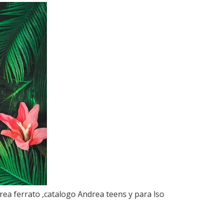
rea ferrato ,catalogo Andrea teens y para lso