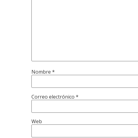
Nombre
*
Correo electrónico
*
Web