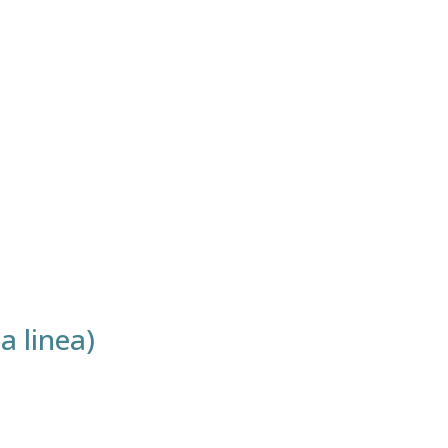
a linea)