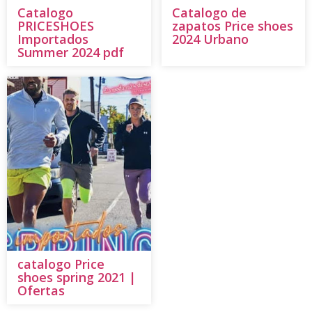
Catalogo
Catalogo de
PRICESHOES
zapatos Price shoes
Importados
2024 Urbano
Summer 2024 pdf
catalogo Price
shoes spring 2021 |
Ofertas