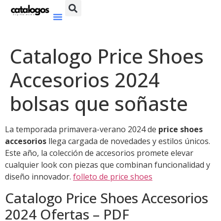
Catalogo Price Shoes
Accesorios 2024
bolsas que soñaste
La temporada primavera-verano 2024 de
price shoes
accesorios
llega cargada de novedades y estilos únicos.
Este año, la colección de accesorios promete elevar
cualquier look con piezas que combinan funcionalidad y
diseño innovador.
folleto de price shoes
Catalogo Price Shoes Accesorios
2024 Ofertas – PDF