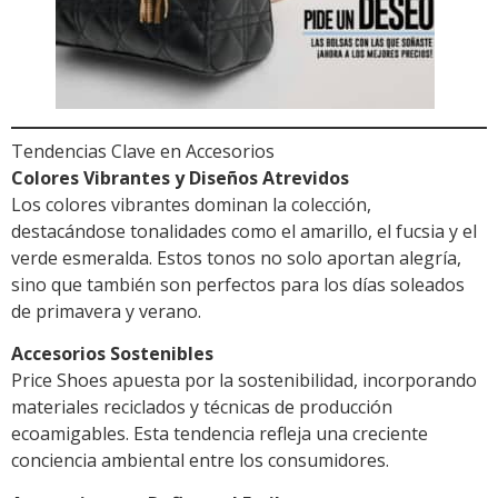
Tendencias Clave en Accesorios
Colores Vibrantes y Diseños Atrevidos
Los colores vibrantes dominan la colección,
destacándose tonalidades como el amarillo, el fucsia y el
verde esmeralda. Estos tonos no solo aportan alegría,
sino que también son perfectos para los días soleados
de primavera y verano.
Accesorios Sostenibles
Price Shoes apuesta por la sostenibilidad, incorporando
materiales reciclados y técnicas de producción
ecoamigables. Esta tendencia refleja una creciente
conciencia ambiental entre los consumidores.