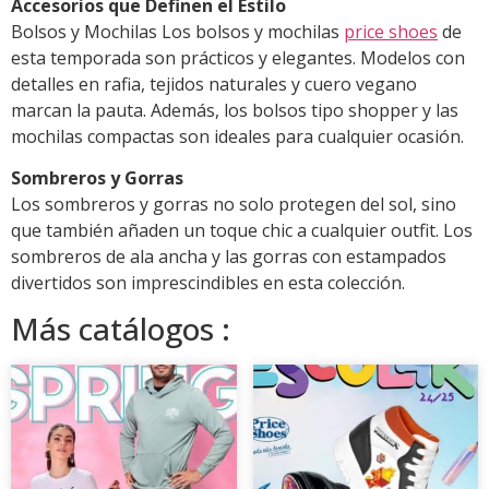
Accesorios que Definen el Estilo
Bolsos y Mochilas Los bolsos y mochilas
price shoes
de
esta temporada son prácticos y elegantes. Modelos con
detalles en rafia, tejidos naturales y cuero vegano
marcan la pauta. Además, los bolsos tipo shopper y las
mochilas compactas son ideales para cualquier ocasión.
Sombreros y Gorras
Los sombreros y gorras no solo protegen del sol, sino
que también añaden un toque chic a cualquier outfit. Los
sombreros de ala ancha y las gorras con estampados
divertidos son imprescindibles en esta colección.
Más catálogos :