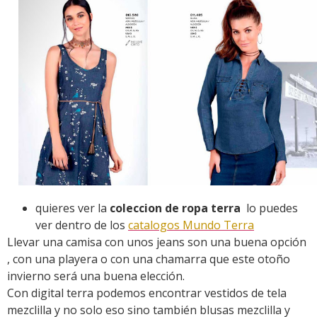
quieres ver la
coleccion de ropa terra
lo puedes
ver dentro de los
catalogos Mundo Terra
Llevar una camisa con unos jeans son una buena opción
, con una playera o con una chamarra que este otoño
invierno será una buena elección.
Con digital terra podemos encontrar vestidos de tela
mezclilla y no solo eso sino también blusas mezclilla y