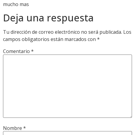
mucho mas
Deja una respuesta
Tu dirección de correo electrónico no será publicada.
Los
campos obligatorios están marcados con
*
Comentario
*
Nombre
*