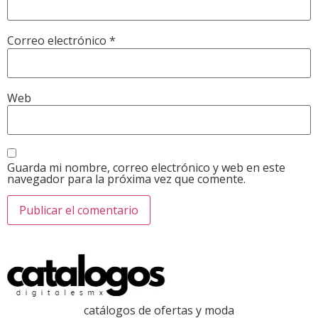
Correo electrónico
*
Web
Guarda mi nombre, correo electrónico y web en este
navegador para la próxima vez que comente.
catálogos de ofertas y moda