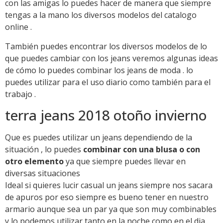
con las amigas lo puedes hacer de manera que siempre
tengas a la mano los diversos modelos del catalogo
online .
También puedes encontrar los diversos modelos de lo
que puedes cambiar con los jeans veremos algunas ideas
de cómo lo puedes combinar los jeans de moda . lo
puedes utilizar para el uso diario como también para el
trabajo .
terra jeans 2018 otoño invierno
Que es puedes utilizar un jeans dependiendo de la
situación , lo puedes
combinar con una blusa o con
otro elemento
ya que siempre puedes llevar en
diversas situaciones
Ideal si quieres lucir casual un jeans siempre nos sacara
de apuros por eso siempre es bueno tener en nuestro
armario aunque sea un par ya que son muy combinables
y lo podemos utilizar tanto en la noche como en el dia .