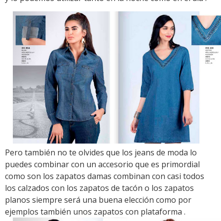
Pero también no te olvides que los jeans de moda lo
puedes combinar con un accesorio que es primordial
como son los zapatos damas combinan con casi todos
los calzados con los zapatos de tacón o los zapatos
planos siempre será una buena elección como por
ejemplos también unos zapatos con plataforma .