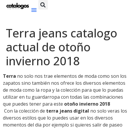
Terra jeans catalogo
actual de otoño
invierno 2018
Terra
no solo nos trae elementos de moda como son los
zapatos sino también nos ofrece los diversos elementos
de moda como la ropa y la colección para que lo puedas
utilizar en tu guardarropa con todas las combinaciones
que puedes tener para este
otoño invierno 2018
Con la colección de
terra jeans digital
no solo veras los
diversos estilos que lo puedes usar en los diversos
momentos del dia por ejemplo si quieres salir de paseo