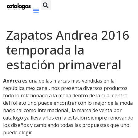
Zapatos Andrea 2016
temporada la
estación primaveral
Andrea
es una de las marcas mas vendidas en la
república mexicana , nos presenta diversos productos
todo lo relacionado a la moda dentro de la cual dentro
del folleto uno puede encontrar con lo mejor de la moda
nacional como internacional , la marca de venta por
catalogo ya lleva años en la estación siempre renovando
los diseños y cambiando todas las propuestas que uno
puede elegir