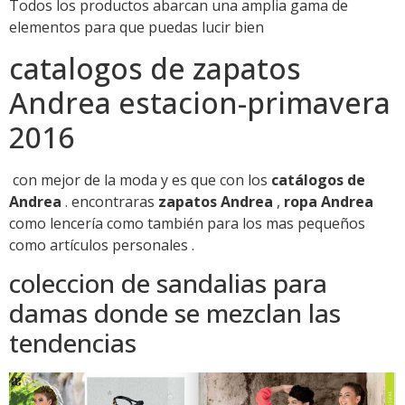
Todos los productos abarcan una amplia gama de
elementos para que puedas lucir bien
catalogos de zapatos
Andrea estacion-primavera
2016
con mejor de la moda y es que con los
catálogos de
Andrea
. encontraras
zapatos Andrea
,
ropa Andrea
como lencería como también para los mas pequeños
como artículos personales .
coleccion de sandalias para
damas donde se mezclan las
tendencias