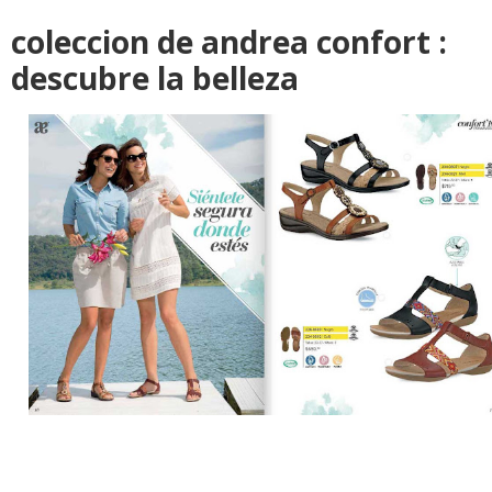
coleccion de andrea confort :
descubre la belleza