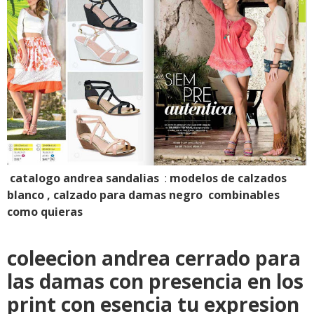
catalogo andrea sandalias
:
modelos de calzados
blanco , calzado para damas negro combinables
como quieras
coleecion andrea cerrado para
las damas con presencia en los
print con esencia tu expresion