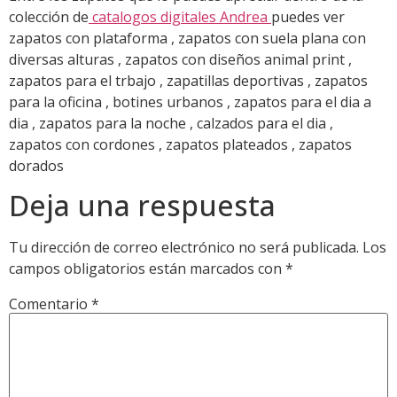
colección de
catalogos digitales Andrea
puedes ver
zapatos con plataforma , zapatos con suela plana con
diversas alturas , zapatos con diseños animal print ,
zapatos para el trbajo , zapatillas deportivas , zapatos
para la oficina , botines urbanos , zapatos para el dia a
dia , zapatos para la noche , calzados para el dia ,
zapatos con cordones , zapatos plateados , zapatos
dorados
Deja una respuesta
Tu dirección de correo electrónico no será publicada.
Los
campos obligatorios están marcados con
*
Comentario
*