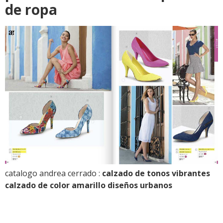
de ropa
catalogo andrea cerrado :
calzado de tonos vibrantes
calzado de color amarillo diseños urbanos