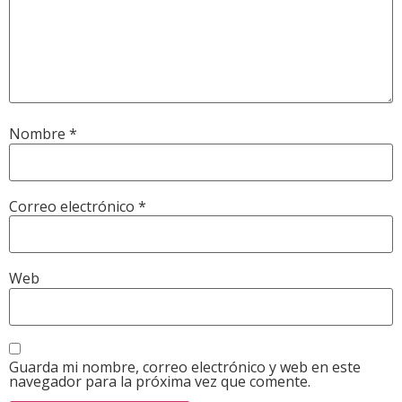
Nombre
*
Correo electrónico
*
Web
Guarda mi nombre, correo electrónico y web en este
navegador para la próxima vez que comente.