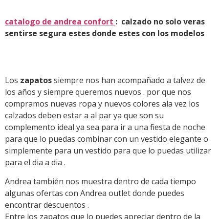
catalogo de andrea confort
: calzado no solo veras
sentirse segura estes donde estes con los modelos
Los
zapatos
siempre nos han acompañado a talvez de
los años y siempre queremos nuevos . por que nos
compramos nuevas ropa y nuevos colores ala vez los
calzados deben estar a al par ya que son su
complemento ideal ya sea para ir a una fiesta de noche
para que lo puedas combinar con un vestido elegante o
simplemente para un vestido para que lo puedas utilizar
para el dia a dia .
Andrea también nos muestra dentro de cada tiempo
algunas ofertas con Andrea outlet donde puedes
encontrar descuentos .
Entre los zapatos que lo puedes apreciar dentro de la