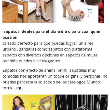
zapatos ideales para el dia a dia o para cual quier
ocasion
calzado perfecto para que puedas lograr un aires
urbano , sandalias como zapatos con plataforma
zapatos con diversos opciones en zapatos de mujer
también puedes lucir elegantes
Zapatos con efecto de animal print , zapatillas muy
cómodas nos aportaran un toque original y personal . no
puedes perderte la coleccion de los catalogos Mundo
terra : aqui