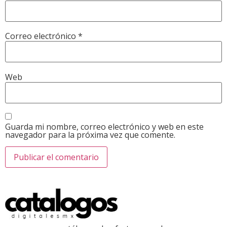
Correo electrónico
*
Web
Guarda mi nombre, correo electrónico y web en este
navegador para la próxima vez que comente.