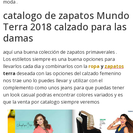
moda .
catalogo de zapatos Mundo
Terra 2018 calzado para las
damas
aquí una buena colección de zapatos primaverales .
Los estiletos siempre es una buena opciones para
llevarlos cada dia y combinarlos con la
ropa
y
zapatos
terra
deseada con las opciones del calzado femenino
nos trae uno lo puedes llevar y utilizar con el
complemento como unos jeans para que puedas tener
un look casual podras encontrar colores variados y es
que la venta por catalogo siempre veremos