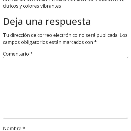
cítricos y colores vibrantes
Deja una respuesta
Tu dirección de correo electrónico no será publicada.
Los
campos obligatorios están marcados con
*
Comentario
*
Nombre
*