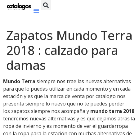
Zapatos Mundo Terra
2018 : calzado para
damas
Mundo Terra
siempre nos trae las nuevas alternativas
para que lo puedas utilizar en cada momento y en cada
estación y es que la marca de venta por catalogo nos
presenta siempre lo nuevo que no te puedes perder .
los zapatos siempre nos acompaña y
mundo terra 2018
tendremos nuevas alternativas y es que dejamos atrás la
ropa de invierno y es momento de ver el guardarropa
con la ropa para la estación con muchas alternativas de