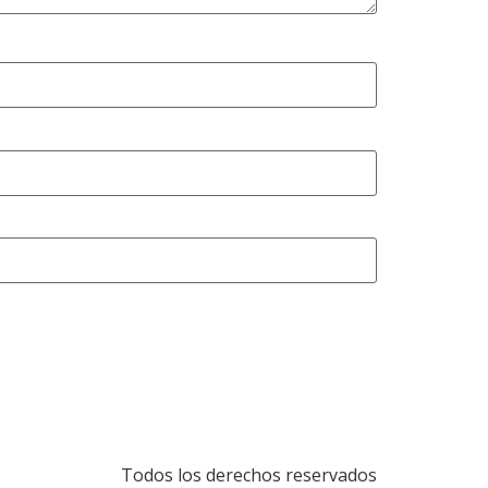
Todos los derechos reservados