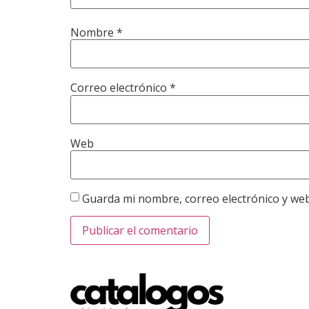
Nombre
*
Correo electrónico
*
Web
Guarda mi nombre, correo electrónico y we