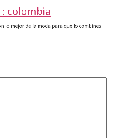
 : colombia
n lo mejor de la moda para que lo combines