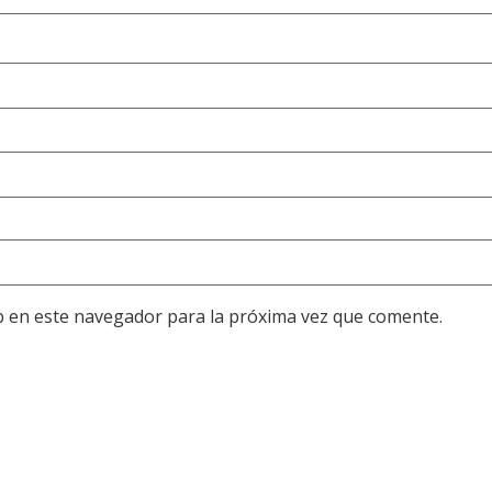
b en este navegador para la próxima vez que comente.