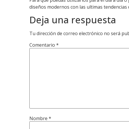
diseños modernos con las ultimas tendencias d
Deja una respuesta
Tu dirección de correo electrónico no será pub
Comentario
*
Nombre
*