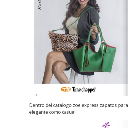
Dentro del catalogo zoe express zapatos para 
elegante como casual