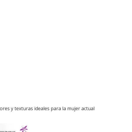
res y texturas ideales para la mujer actual