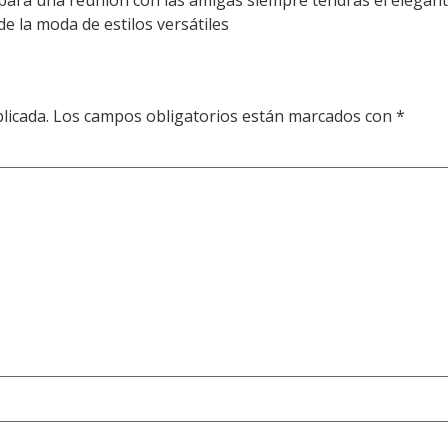
e la moda de estilos versátiles
licada.
Los campos obligatorios están marcados con
*