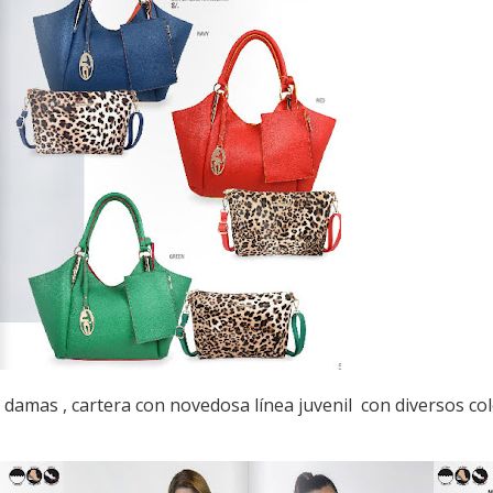
damas , cartera con novedosa línea juvenil con diversos colo