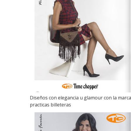
Diseños con elegancia u glamour con la marca 
practicas billeteras