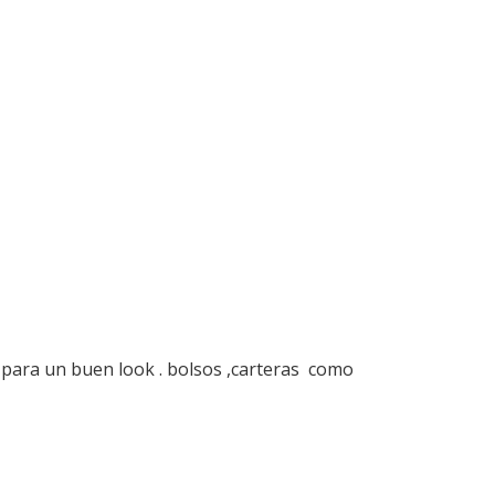
 para un buen look . bolsos ,carteras como