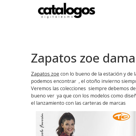
Zapatos zoe damas
Zapatos zoe
con lo bueno de la estación y de
podemos encontrar , el otoño invierno siemp
Veremos las colecciones siempre debemos de v
bueno ver ya que con los modelos como diseño
el lanzamiento con las carteras de marcas