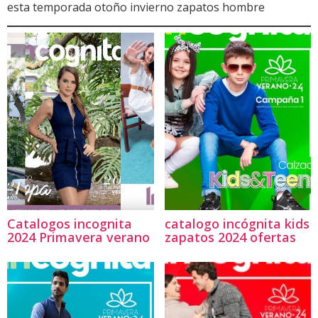
esta temporada otoño invierno zapatos hombre
Catalogos incognita
catalogo incógnita kids
2024 Primavera verano
zapatos 2024 ofertas