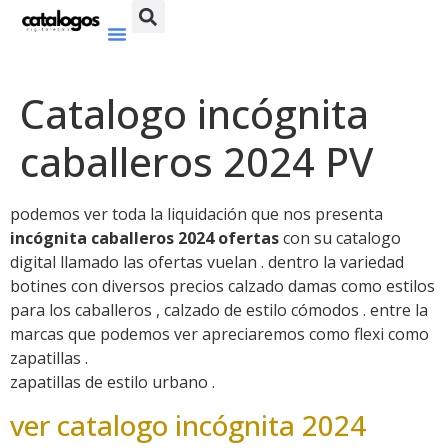
Catalogo incógnita
caballeros 2024 PV
podemos ver toda la liquidación que nos presenta
incógnita caballeros 2024 ofertas
con su catalogo
digital llamado las ofertas vuelan . dentro la variedad
botines con diversos precios calzado damas como estilos
para los caballeros , calzado de estilo cómodos . entre la
marcas que podemos ver apreciaremos como flexi como
zapatillas .
zapatillas de estilo urbano .
ver catalogo incógnita 2024