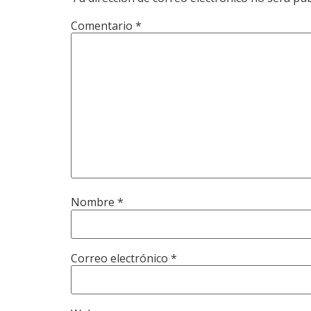
Comentario
*
Nombre
*
Correo electrónico
*