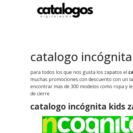
catalogo incógnita
para todos los que nos gusta los zapatos el
ca
muchas promociones con descuento con un las 
encontrar mas de 300 modelos como ropa y lence
de cierre
catalogo incógnita kids 